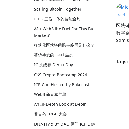
Scaling Bitcoin Together
ICP - 三位一体的智能合约
区块链
AI + Web3 the Fuel For This Bull
数字金
Market?
Sem
模块化区块链的跨链终局是什么？
蓄势待发的 DeFi 生态
Tags:
IC 挑战赛 Demo Day
CKS Crypto Bootcamp 2024
ICP Con Hosted by Pukecast
Web3 新春嘉年华
An In-Depth Look at Depin
普吉岛 B2GC 大会
DFINITY x BY DAO 厦门 ICP Dev