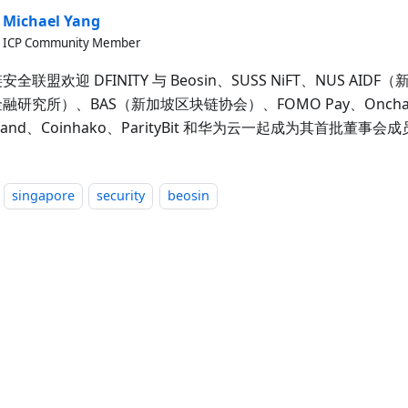
Michael Yang
ICP Community Member
安全联盟欢迎 DFINITY 与 Beosin、SUSS NiFT、NUS AI
融研究所）、BAS（新加坡区块链协会）、FOMO Pay、Onchain 
isand、Coinhako、ParityBit 和华为云一起成为其首批董事会
singapore
security
beosin