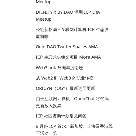
Meetup
DFINITY x BY DAO 深圳 ICP Dev
Meetup
公链新格局 - 互联网计算机 ICP 生态发
展前瞻
Gold DAO Twitter Spaces AMA
ICP 生态龙头铭文项目 Mora AMA
Web3Link 外滩年度论坛
从 Web2 到 Web3 的职业转变
ORIGYN（OGY）最新进展更新
由于互联网计算机，OpenChat 将代码
更新放入投票
ICP 社区资助计划常见问答
9 月份 ICP 首尔、新加坡、上海及香港线
下活动一览