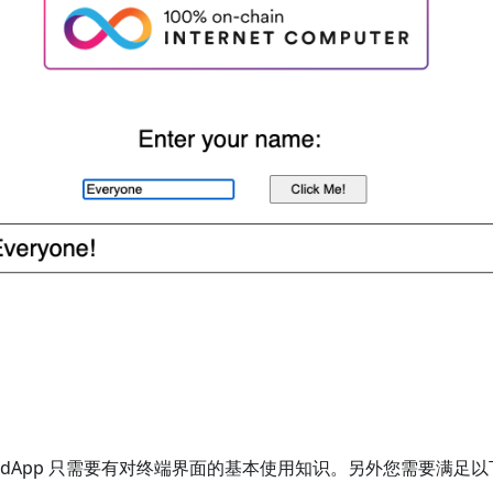
 dApp 只需要有对终端界面的基本使用知识。另外您需要满足