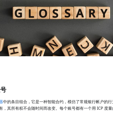
账号
器
中的条目组合，它是一种智能合约，模仿了常规银行帐户的行
有，其所有权不会随时间而改变。每个账号都有一个用 ICP 度量