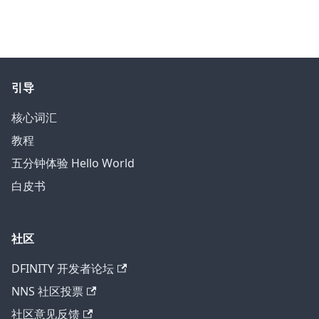
引导
核心词汇
教程
五分钟体验 Hello World
白皮书
社区
DFINITY 开发者论坛
NNS 社区投票
社区意见反馈