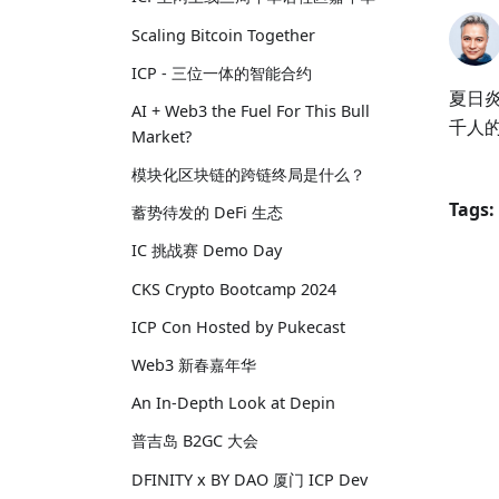
Scaling Bitcoin Together
ICP - 三位一体的智能合约
夏日炎
AI + Web3 the Fuel For This Bull
千人
Market?
模块化区块链的跨链终局是什么？
Tags:
蓄势待发的 DeFi 生态
IC 挑战赛 Demo Day
CKS Crypto Bootcamp 2024
ICP Con Hosted by Pukecast
Web3 新春嘉年华
An In-Depth Look at Depin
普吉岛 B2GC 大会
DFINITY x BY DAO 厦门 ICP Dev