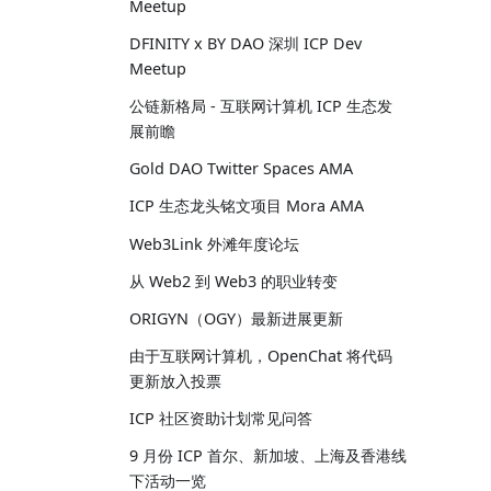
Meetup
DFINITY x BY DAO 深圳 ICP Dev
Meetup
公链新格局 - 互联网计算机 ICP 生态发
展前瞻
Gold DAO Twitter Spaces AMA
ICP 生态龙头铭文项目 Mora AMA
Web3Link 外滩年度论坛
从 Web2 到 Web3 的职业转变
ORIGYN（OGY）最新进展更新
由于互联网计算机，OpenChat 将代码
更新放入投票
ICP 社区资助计划常见问答
9 月份 ICP 首尔、新加坡、上海及香港线
下活动一览