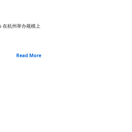
abs 在杭州举办规模上
Read More