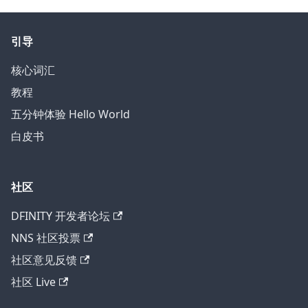
引导
核心词汇
教程
五分钟体验 Hello World
白皮书
社区
DFINITY 开发者论坛
NNS 社区投票
社区意见反馈
社区 Live