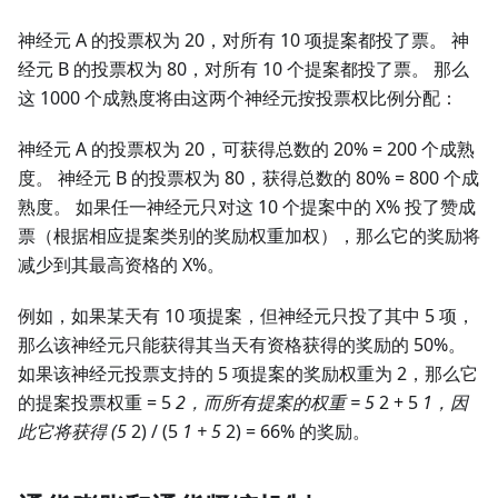
神经元 A 的投票权为 20，对所有 10 项提案都投了票。 神
经元 B 的投票权为 80，对所有 10 个提案都投了票。 那么
这 1000 个成熟度将由这两个神经元按投票权比例分配：
神经元 A 的投票权为 20，可获得总数的 20% = 200 个成熟
度。 神经元 B 的投票权为 80，获得总数的 80% = 800 个成
熟度。 如果任一神经元只对这 10 个提案中的 X% 投了赞成
票（根据相应提案类别的奖励权重加权），那么它的奖励将
减少到其最高资格的 X%。
例如，如果某天有 10 项提案，但神经元只投了其中 5 项，
那么该神经元只能获得其当天有资格获得的奖励的 50%。
如果该神经元投票支持的 5 项提案的奖励权重为 2，那么它
的提案投票权重 = 5
2，而所有提案的权重 = 5
2 + 5
1，因
此它将获得 (5
2) / (5
1 + 5
2) = 66% 的奖励。