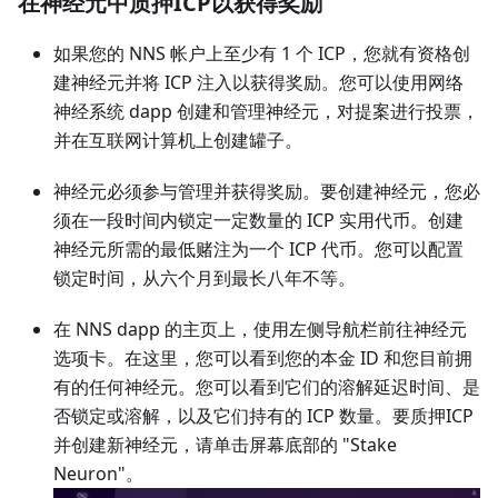
在神经元中质押ICP以获得奖励
如果您的 NNS 帐户上至少有 1 个 ICP，您就有资格创
建神经元并将 ICP 注入以获得奖励。您可以使用网络
神经系统 dapp 创建和管理神经元，对提案进行投票，
并在互联网计算机上创建罐子。
神经元必须参与管理并获得奖励。要创建神经元，您必
须在一段时间内锁定一定数量的 ICP 实用代币。创建
神经元所需的最低赌注为一个 ICP 代币。您可以配置
锁定时间，从六个月到最长八年不等。
在 NNS dapp 的主页上，使用左侧导航栏前往神经元
选项卡。在这里，您可以看到您的本金 ID 和您目前拥
有的任何神经元。您可以看到它们的溶解延迟时间、是
否锁定或溶解，以及它们持有的 ICP 数量。要质押ICP
并创建新神经元，请单击屏幕底部的 "Stake
Neuron"。