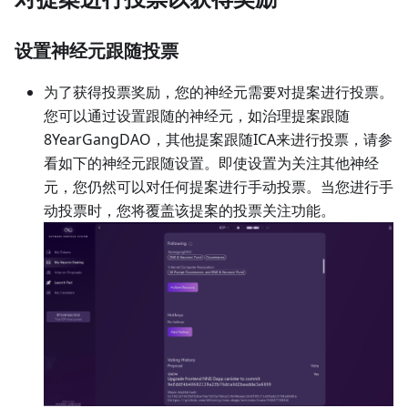
设置神经元跟随投票
为了获得投票奖励，您的神经元需要对提案进行投票。
您可以通过设置跟随的神经元，如治理提案跟随
8YearGangDAO，其他提案跟随ICA来进行投票，请参
看如下的神经元跟随设置。即使设置为关注其他神经
元，您仍然可以对任何提案进行手动投票。当您进行手
动投票时，您将覆盖该提案的投票关注功能。