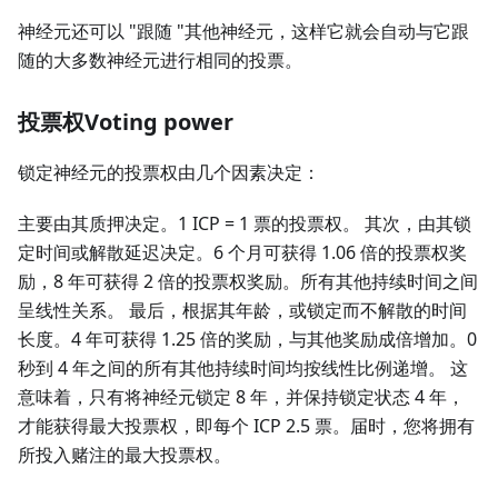
神经元还可以 "跟随 "其他神经元，这样它就会自动与它跟
随的大多数神经元进行相同的投票。
投票权Voting power
锁定神经元的投票权由几个因素决定：
主要由其质押决定。1 ICP = 1 票的投票权。 其次，由其锁
定时间或解散延迟决定。6 个月可获得 1.06 倍的投票权奖
励，8 年可获得 2 倍的投票权奖励。所有其他持续时间之间
呈线性关系。 最后，根据其年龄，或锁定而不解散的时间
长度。4 年可获得 1.25 倍的奖励，与其他奖励成倍增加。0
秒到 4 年之间的所有其他持续时间均按线性比例递增。 这
意味着，只有将神经元锁定 8 年，并保持锁定状态 4 年，
才能获得最大投票权，即每个 ICP 2.5 票。届时，您将拥有
所投入赌注的最大投票权。