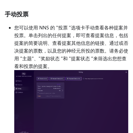
手动投票
您可以使用 NNS 的 "投票 "选项卡手动查看各种提案并
投票。单击列出的任何提案，即可查看提案信息，包括
提案的简要说明、查看提案其他信息的链接、通过或否
决提案的票数，以及您的神经元所投的票数。请务必使
用 "主题"、"奖励状态 "和 "提案状态 "来筛选出您想查
看和投票的提案。