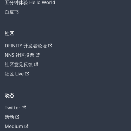
五分钟体验 Hello World
白皮书
社区
DFINITY 开发者论坛
NNS 社区投票
社区意见反馈
社区 Live
动态
Twitter
活动
Medium